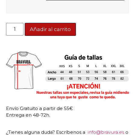
Añadir al carrito
Envío Gratuito a partir de 55€
Entrega en 48-72h.
¿Tienes alguna duda? Escríbenos a
info@bravura.es
o