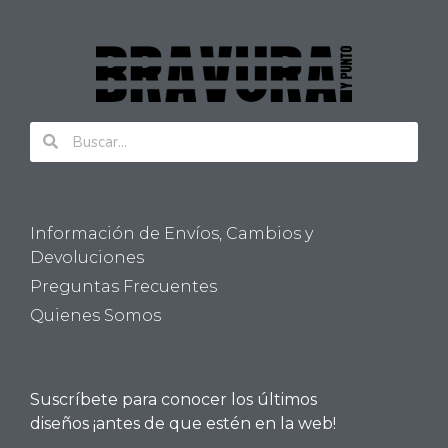
Información de Envíos, Cambios y
Devoluciones
Preguntas Frecuentes
Quienes Somos
Suscríbete para conocer los últimos
diseños ¡antes de que estén en la web!