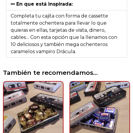
En que está inspirada:
Completa tu cajita con forma de cassette
totalmente ochentera para llevar lo que
quieras en ellas, tarjetas de visita, dinero,
cables… Con esta opción que la llenamos con
10 deliciosos y también mega ochenteros
caramelos vampiro Drácula.
También te recomendamos…