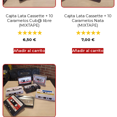
Cajita Lata Cassette + 10
Cajita Lata Cassette + 10
Caramelos Cub@ libre
Caramelos Nata
(MIXTAPE)
(MIXTAPE)
6,50
€
7,00
€
Añadir al carrito
Añadir al carrito