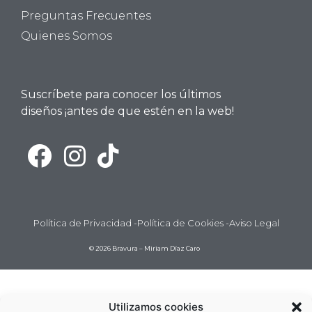
Preguntas Frecuentes
Quienes Somos
Suscríbete para conocer los últimos
diseños ¡antes de que estén en la web!
Política de Privacidad -
Política de Cookies -
Aviso Legal
© 2026 Bravura – Miriam Díaz Caro
Utilizamos cookies