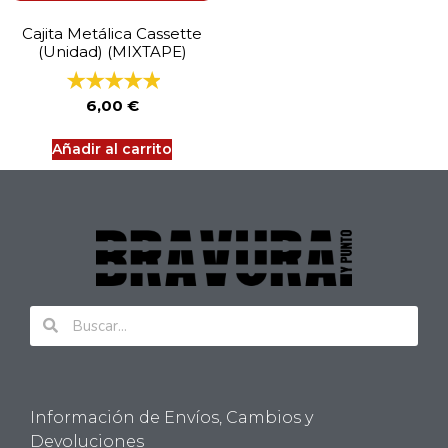
Cajita Metálica Cassette
(Unidad) (MIXTAPE)
6,00
€
Añadir al carrito
Información de Envíos, Cambios y
Devoluciones