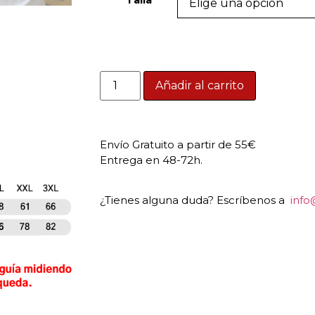
Añadir al carrito
Envío Gratuito a partir de 55€
Entrega en 48-72h.
¿Tienes alguna duda? Escríbenos a
info