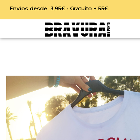
Envíos desde 3,95€ · Gratuito + 55€