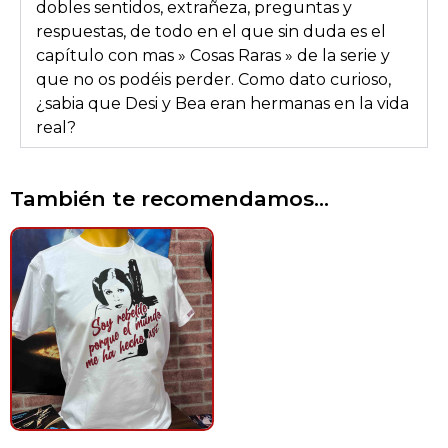
dobles sentidos, extrañeza, preguntas y
respuestas, de todo en el que sin duda es el
capítulo con mas » Cosas Raras » de la serie y
que no os podéis perder. Como dato curioso,
¿sabia que Desi y Bea eran hermanas en la vida
real?
También te recomendamos…