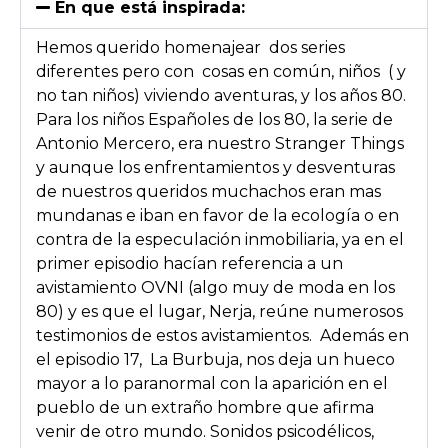
En que está inspirada:
Hemos querido homenajear dos series
diferentes pero con cosas en común, niños ( y
no tan niños) viviendo aventuras, y los años 80.
Para los niños Españoles de los 80, la serie de
Antonio Mercero, era nuestro Stranger Things
y aunque los enfrentamientos y desventuras
de nuestros queridos muchachos eran mas
mundanas e iban en favor de la ecología o en
contra de la especulación inmobiliaria, ya en el
primer episodio hacían referencia a un
avistamiento OVNI (algo muy de moda en los
80) y es que el lugar, Nerja, reúne numerosos
testimonios de estos avistamientos. Además en
el episodio 17, La Burbuja, nos deja un hueco
mayor a lo paranormal con la aparición en el
pueblo de un extraño hombre que afirma
venir de otro mundo. Sonidos psicodélicos,