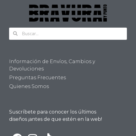
Información de Envíos, Cambios y
Devoluciones
Preguntas Frecuentes
Quienes Somos
Suscríbete para conocer los últimos
diseños ¡antes de que estén en la web!