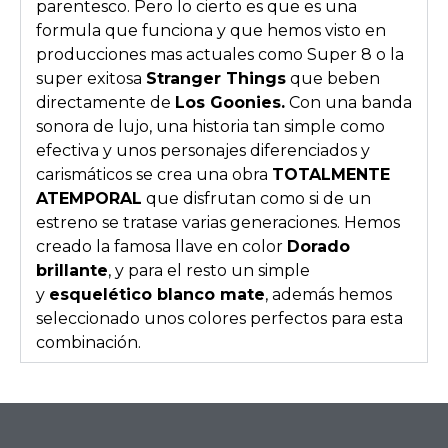
parentesco. Pero lo cierto es que es una
formula que funciona y que hemos visto en
producciones mas actuales como Super 8 o la
super exitosa
Stranger Things
que beben
directamente de
Los Goonies.
Con una banda
sonora de lujo, una historia tan simple como
efectiva y unos personajes diferenciados y
carismáticos se crea una obra
TOTALMENTE
ATEMPORAL
que disfrutan como si de un
estreno se tratase varias generaciones. Hemos
creado la famosa llave en color
Dorado
brillante
, y para el resto un simple
y
esquelético blanco mate
, además hemos
seleccionado unos colores perfectos para esta
combinación.