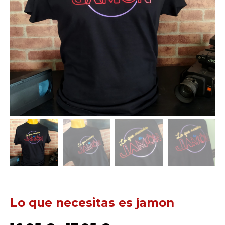
Lo que necesitas es jamon