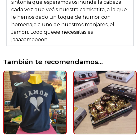
sintonía que esperamos os inunde la cabeza
cada vez que veáis nuestra camisetita, a la que
le hemos dado un toque de humor con
homenaje a uno de nuestros manjares, el
Jamón. Looo queee necesiiitas es
jaaaaamoooon
También te recomendamos…