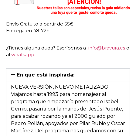
Envío Gratuito a partir de 55€
Entrega en 48-72h.
¿Tienes alguna duda? Escríbenos a
info@bravura.es
o
al
whatsapp
En que está inspirada:
NUEVA VERSIÓN, NUEVO METALIZADO
Viajamos hasta 1993 para homenajear al
programa que empezaría presentado Isabel
Gemio, pasaría por la manos de Jesús Puente,
para acabar rozando ya el 2000 guiado por
Pedro Rollán, apoyados por Pilar Rubio y Oscar
Martínez. Del programa nos quedamos con su