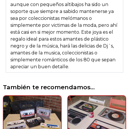
aunque con pequeños altibajos ha sido un
soporte que siempre a sabido mantenerse ya
sea por coleccionistas melómanos o
simplemente por victimas de la moda, pero ahí
está casi en si mejor momento. Este joya es el
regalo ideal para estos amantes de plástico
negro y de la música, hará las delicias de Dj´s,
amantes de la musica, coleccionistas o
simplemente románticos de los 80 que sepan
apreciar un buen detalle.
También te recomendamos…