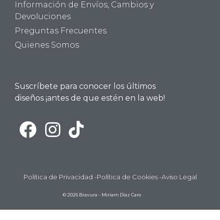
Información de Envíos, Cambios y
Devoluciones
Preguntas Frecuentes
Quienes Somos
Suscríbete para conocer los últimos
diseños ¡antes de que estén en la web!
Política de Privacidad -
Política de Cookies -
Aviso Legal
© 2026 Bravura – Miriam Díaz Caro