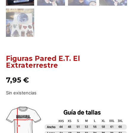
Figuras Pared E.T. El
Extraterrestre
7,95
€
Sin existencias