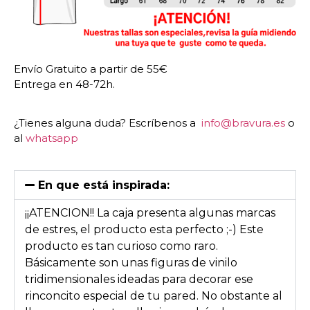
Envío Gratuito a partir de 55€
Entrega en 48-72h.
¿Tienes alguna duda? Escríbenos a
info@bravura.es
o
al
whatsapp
En que está inspirada:
¡¡ATENCION!! La caja presenta algunas marcas
de estres, el producto esta perfecto ;-) Este
producto es tan curioso como raro.
Básicamente son unas figuras de vinilo
tridimensionales ideadas para decorar ese
rinconcito especial de tu pared. No obstante al