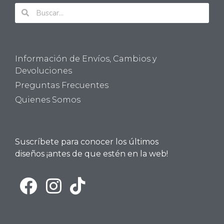
Información de Envíos, Cambios y
Devoluciones
Preguntas Frecuentes
Quienes Somos
Suscríbete para conocer los últimos
diseños ¡antes de que estén en la web!