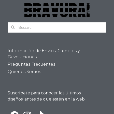
Información de Envíos, Cambios y
Devoluciones
Preguntas Frecuentes
Quienes Somos
Suscríbete para conocer los últimos
diseños ¡antes de que estén en la web!