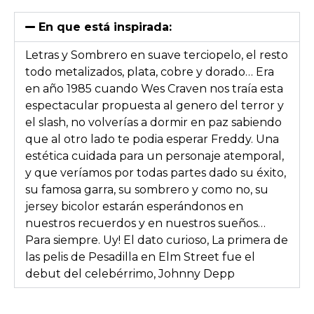
En que está inspirada:
Letras y Sombrero en suave terciopelo, el resto
todo metalizados, plata, cobre y dorado… Era
en año 1985 cuando Wes Craven nos traía esta
espectacular propuesta al genero del terror y
el slash, no volverías a dormir en paz sabiendo
que al otro lado te podia esperar Freddy. Una
estética cuidada para un personaje atemporal,
y que veríamos por todas partes dado su éxito,
su famosa garra, su sombrero y como no, su
jersey bicolor estarán esperándonos en
nuestros recuerdos y en nuestros sueños…
Para siempre. Uy! El dato curioso, La primera de
las pelis de Pesadilla en Elm Street fue el
debut del celebérrimo, Johnny Depp