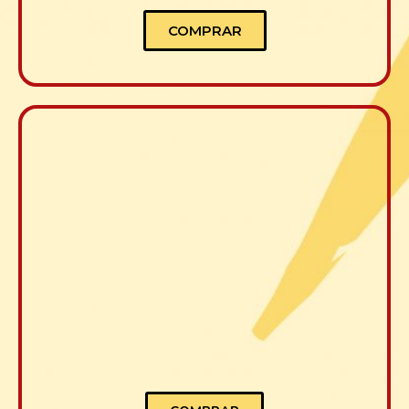
COMPRAR