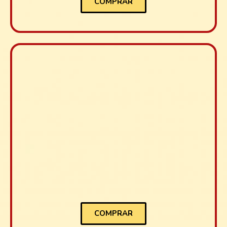
COMPRAR
COMPRAR