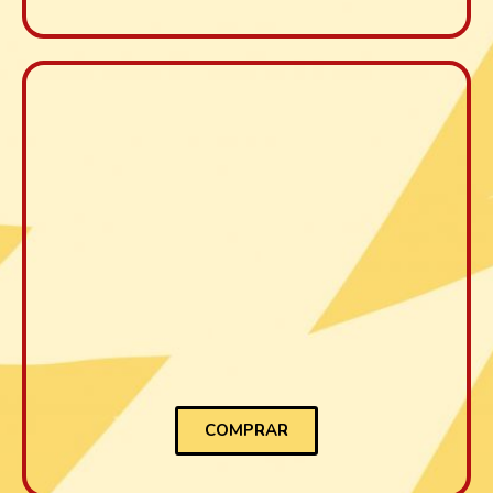
COMPRAR