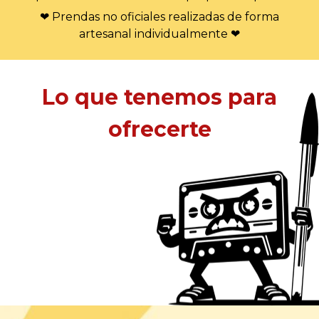
❤ Prendas no oficiales realizadas de forma
artesanal individualmente ❤
Lo que tenemos para
ofrecerte