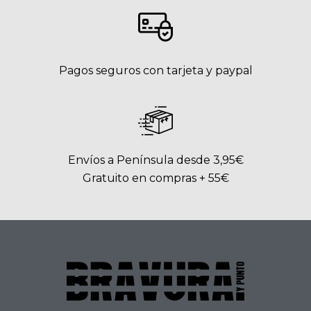
Pagos seguros con tarjeta y paypal
Envíos a Península desde 3,95€
Gratuito en compras + 55€